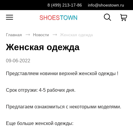
8 (499) 213-17-86
info@shoestown.ru
Главная
Новости
Женская одежда
Женская одежда
09-06-2022
Представляем новинки верхней женской одежды !
Срок отгрузки: 4-5 рабочих дня.
Предлагаем ознакомиться с некоторыми моделями.
Еще больше женской одежды: