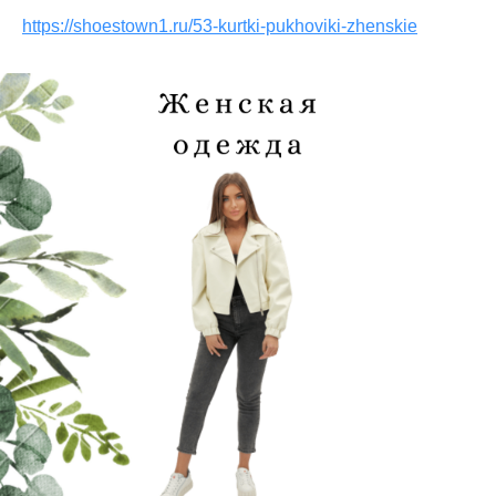
https://shoestown1.ru/53-kurtki-pukhoviki-zhenskie