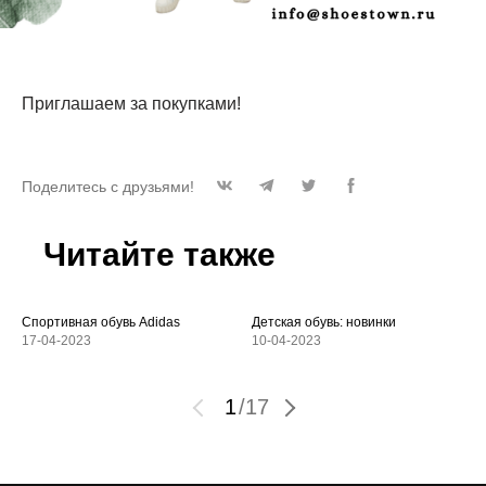
Приглашаем за покупками!
Поделитесь с друзьями!
Читайте также
Спортивная обувь Adidas
Детская обувь: новинки
17-04-2023
10-04-2023
1
/
17