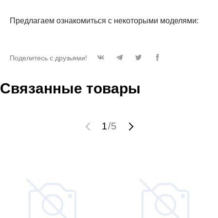
Предлагаем ознакомиться с некоторыми моделями:
Поделитесь с друзьями!
Связанные товары
1
/
5