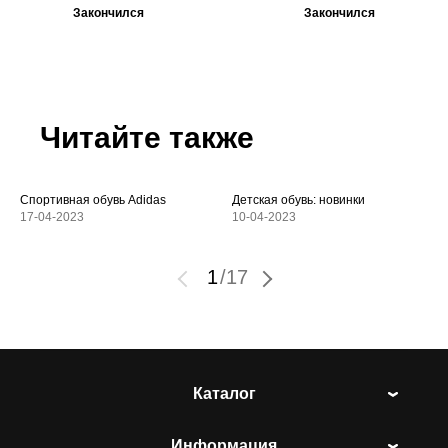
Закончился
Закончился
Читайте также
Спортивная обувь Adidas
Детская обувь: новинки
17-04-2023
10-04-2023
1
/
17
Каталог
Информация