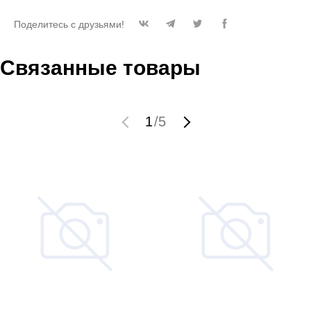
Поделитесь с друзьями!
Связанные товары
1
/
5