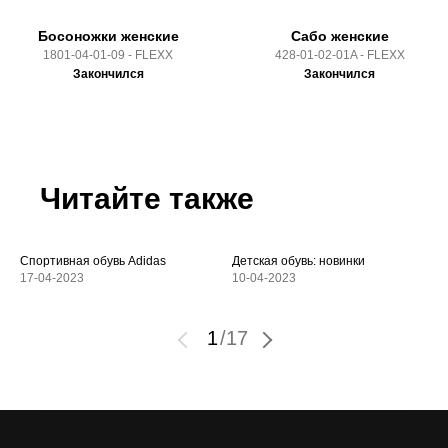
Босоножки женские
Сабо женские
1801-04-01-09 - FLEXX
428-01-02-01A - FLEXX
Закончился
Закончился
Читайте также
Спортивная обувь Adidas
Детская обувь: новинки
17-04-2023
10-04-2023
1
/
17