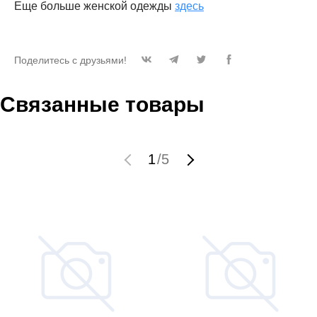
Еще больше женской одежды
здесь
Поделитесь с друзьями!
Связанные товары
1
/
5