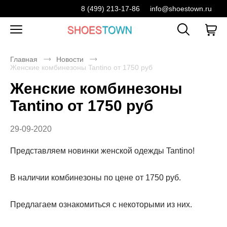
8 (499) 213-17-86
info@shoestown.ru
Главная
Новости
Женские комбинезоны Tantino от 1750 руб
Женские комбинезоны
Tantino от 1750 руб
29-09-2020
Представляем новинки женской одежды Tantino!
В наличии комбинезоны по цене от 1750 руб.
Предлагаем ознакомиться с некоторыми из них.