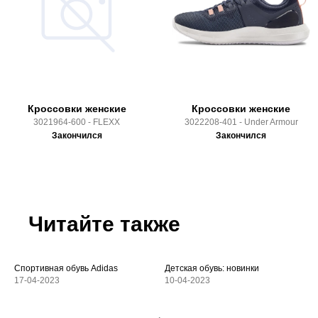
Кроссовки женские
Кроссовки женские
3021964-600 - FLEXX
3022208-401 - Under Armour
Закончился
Закончился
Читайте также
Спортивная обувь Adidas
Детская обувь: новинки
17-04-2023
10-04-2023