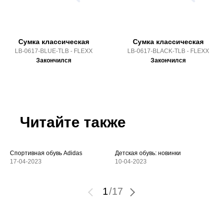
Сумка классическая
Сумка классическая
LB-0617-BLUE-TLB - FLEXX
LB-0617-BLACK-TLB - FLEXX
Закончился
Закончился
Читайте также
Спортивная обувь Adidas
Детская обувь: новинки
17-04-2023
10-04-2023
1
/
17