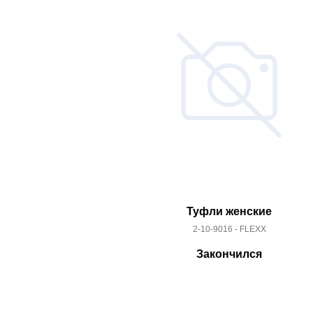
Туфли женские
2-10-9016 - FLEXX
Закончился