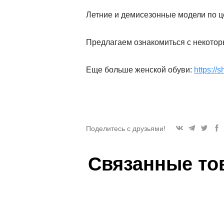
Летние и демисезонные модели по ц
Предлагаем ознакомиться с некото
Еще больше женской обуви:
https://
Поделитесь с друзьями!
Связанные то