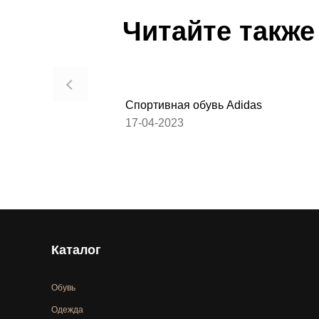
Читайте также
Спортивная обувь Adidas
17-04-2023
Каталог
Обувь
Одежда