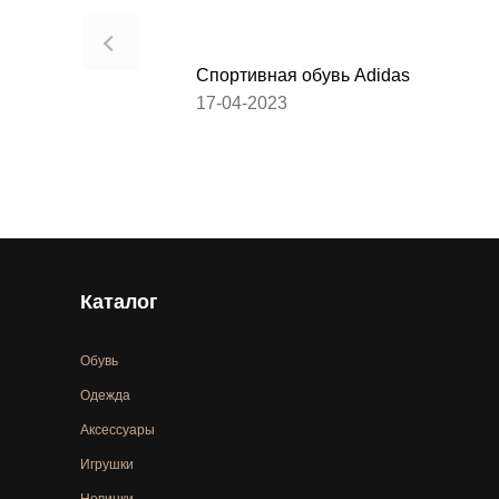
Спортивная обувь Adidas
17-04-2023
Каталог
Обувь
Одежда
Аксессуары
Игрушки