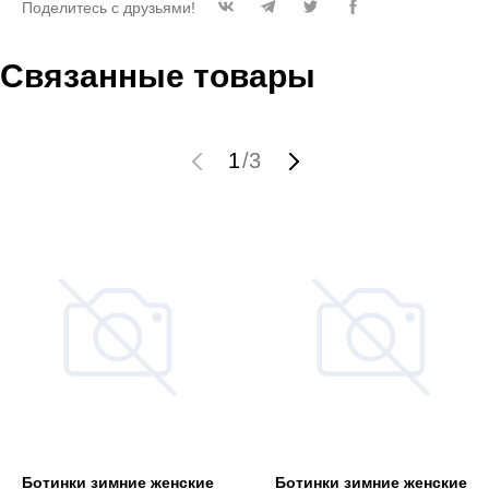
Поделитесь с друзьями!
Связанные товары
1
/
3
Ботинки зимние женские
Ботинки зимние женские