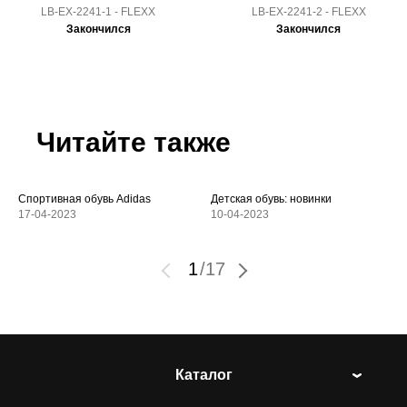
LB-EX-2241-1 - FLEXX
LB-EX-2241-2 - FLEXX
Закончился
Закончился
Читайте также
Спортивная обувь Adidas
Детская обувь: новинки
17-04-2023
10-04-2023
1
/
17
Каталог