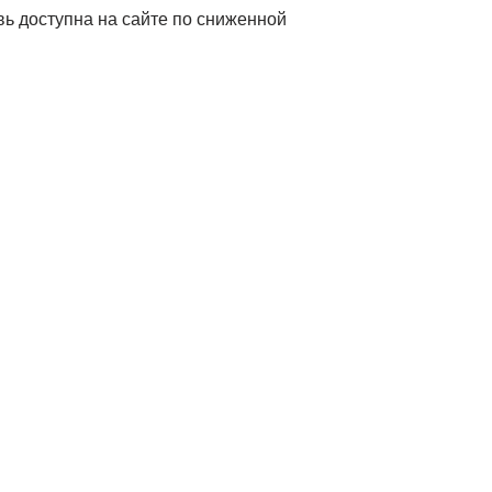
вь доступна на сайте по сниженной