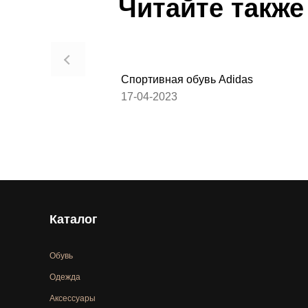
Читайте также
Спортивная обувь Adidas
17-04-2023
Каталог
Обувь
Одежда
Аксессуары