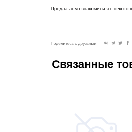
Предлагаем ознакомиться с некото
Поделитесь с друзьями!
Связанные то