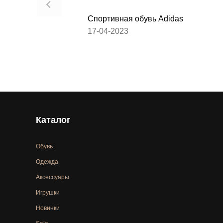
Спортивная обувь Adidas
17-04-2023
Каталог
Обувь
Одежда
Аксессуары
Игрушки
Новинки