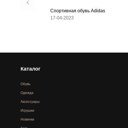
Спортивная обувь Adidas
17-04-2023
Каталог
Обувь
Одежда
Аксессуары
Игрушки
Новинки