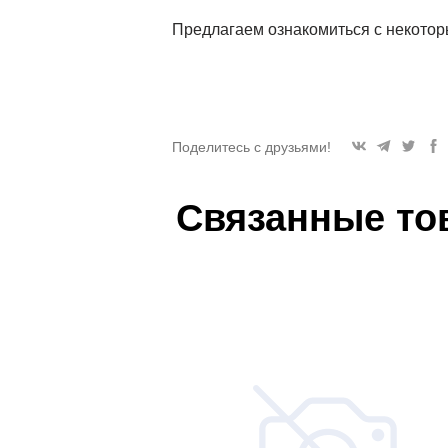
Предлагаем ознакомиться с некото
Поделитесь с друзьями!
Связанные то