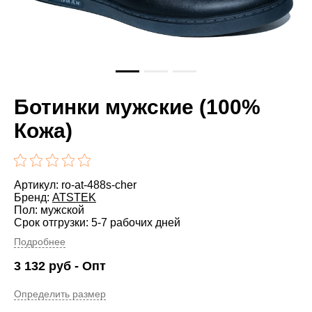
Ботинки мужские (100%
Кожа)
Артикул: ro-at-488s-cher
Бренд:
ATSTEK
Пол: мужской
Срок отгрузки: 5-7 рабочих дней
Подробнее
3 132
руб
- Опт
Определить размер