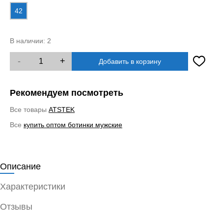
42
В наличии:
2
-
+
Добавить в корзину
Рекомендуем посмотреть
Все товары
ATSTEK
Все
купить оптом ботинки мужские
Описание
Характеристики
Отзывы