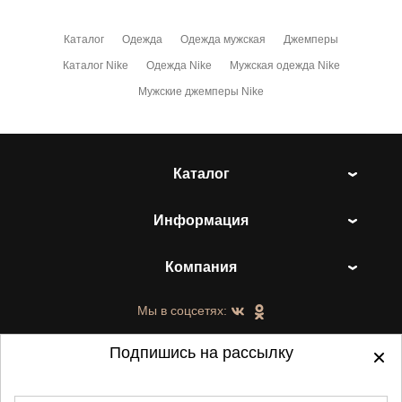
Каталог
Одежда
Одежда мужская
Джемперы
Каталог Nike
Одежда Nike
Мужская одежда Nike
Мужские джемперы Nike
Каталог
Информация
Компания
Мы в соцсетях:
Подпишись на рассылку