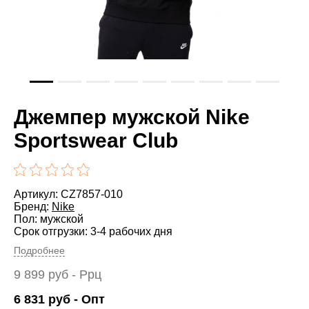
Джемпер мужской Nike
Sportswear Club
Артикул: CZ7857-010
Бренд:
Nike
Пол: мужской
Срок отгрузки: 3-4 рабочих дня
Подробнее
9 899
руб
- Ррц
6 831
руб
- Опт