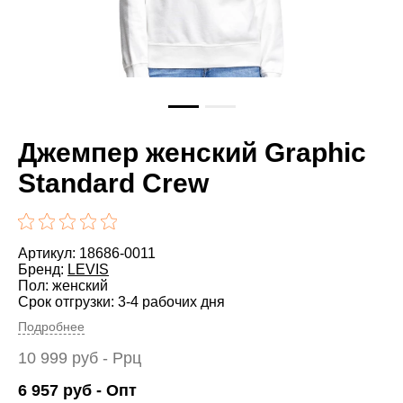
Джемпер женский Graphic
Standard Crew
Артикул: 18686-0011
Бренд:
LEVIS
Пол: женский
Срок отгрузки: 3-4 рабочих дня
Подробнее
10 999
руб
- Ррц
6 957
руб
- Опт