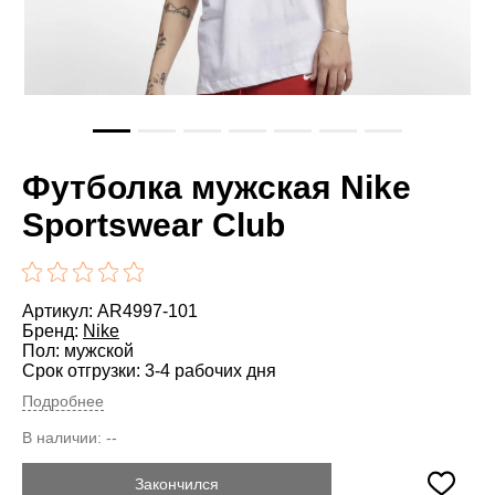
Футболка мужская Nike
Sportswear Club
Артикул: AR4997-101
Бренд:
Nike
Пол: мужской
Срок отгрузки: 3-4 рабочих дня
Подробнее
В наличии:
--
Закончился