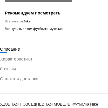
Рекомендуем посмотреть
Все товары
Nike
Все
купить оптом футболки мужские
Описание
Характеристики
Отзывы
Оплата и доставка
УДОБНАЯ ПОВСЕДНЕВНАЯ МОДЕЛЬ. Футболка Nike