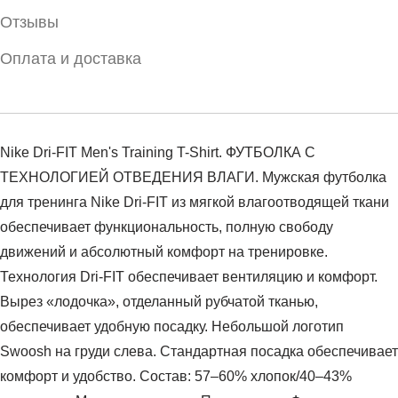
Отзывы
Оплата и доставка
Nike Dri-FIT Men's Training T-Shirt. ФУТБОЛКА С
ТЕХНОЛОГИЕЙ ОТВЕДЕНИЯ ВЛАГИ. Мужская футболка
для тренинга Nike Dri-FIT из мягкой влагоотводящей ткани
обеспечивает функциональность, полную свободу
движений и абсолютный комфорт на тренировке.
Технология Dri-FIT обеспечивает вентиляцию и комфорт.
Вырез «лодочка», отделанный рубчатой тканью,
обеспечивает удобную посадку. Небольшой логотип
Swoosh на груди слева. Стандартная посадка обеспечивает
комфорт и удобство. Состав: 57–60% хлопок/40–43%