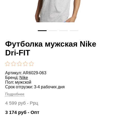
Футболка мужская Nike
Dri-FIT
Артикул: AR6029-063
Бренд:
Nike
Пол: мужской
Срок отгрузки: 3-4 рабочих дня
Подробнее
4 599
руб
- Ррц
3 174
руб
- Опт