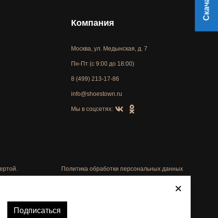
Компания
Москва, ул. Медынская, д. 7
Пн-Пт (с 9:00 до 18:00)
8 (499) 213-17-86
info@shoestown.ru
Мы в соцсетях:
ертой.
Политика обработки персональных данных
Автоматизировано -
Подписаться