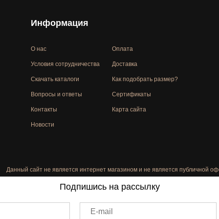
Информация
О нас
Оплата
Условия сотрудничества
Доставка
Скачать каталоги
Как подобрать размер?
Вопросы и ответы
Сертификаты
Контакты
Карта сайта
Новости
Данный сайт не является интернет магазином и не является публичной оф
Подпишись на рассылку
E-mail