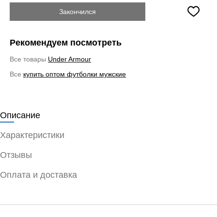
Закончился
Рекомендуем посмотреть
Все товары
Under Armour
Все
купить оптом футболки мужские
Описание
Характеристики
Отзывы
Оплата и доставка