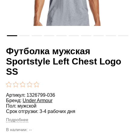
Футболка мужская
Sportstyle Left Chest Logo
SS
Артикул: 1326799-036
Бренд:
Under Armour
Пол: мужской
Срок отгрузки: 3-4 рабочих дня
Подробнее
В наличии:
--