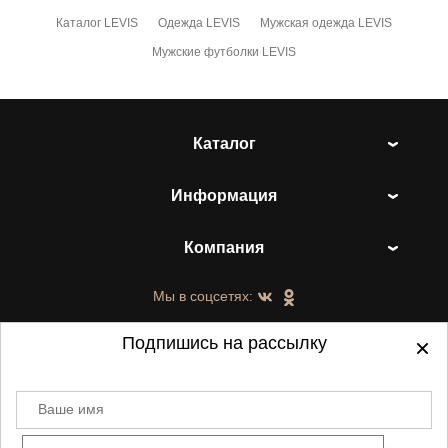
Каталог LEVIS
Одежда LEVIS
Мужская одежда LEVIS
Мужские футболки LEVIS
Каталог
Информация
Компания
Мы в соцсетях:
Подпишись на рассылку
Ваше имя
©
2021-2026 - ShoesTown.ru - все права