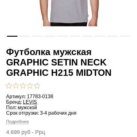
Футболка мужская
GRAPHIC SETIN NECK
GRAPHIC H215 MIDTON
Артикул: 17783-0138
Бренд:
LEVIS
Пол: мужской
Срок отгрузки: 3-4 рабочих дня
Подробнее
4 699
руб
- Ррц