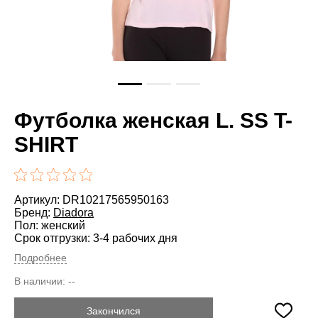
Футболка женская L. SS T-
SHIRT
Артикул: DR10217565950163
Бренд:
Diadora
Пол: женский
Срок отгрузки: 3-4 рабочих дня
Подробнее
В наличии:
--
Закончился