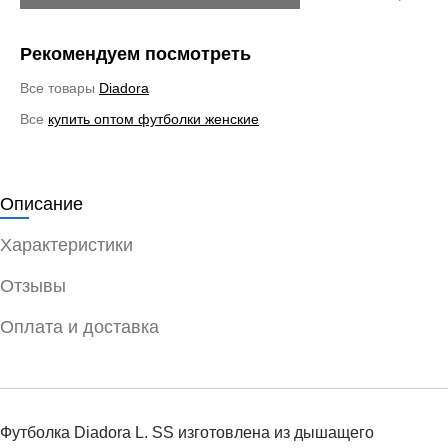
Рекомендуем посмотреть
Все товары
Diadora
Все
купить оптом футболки женские
Описание
Характеристики
Отзывы
Оплата и доставка
Футболка Diadora L. SS изготовлена из дышащего