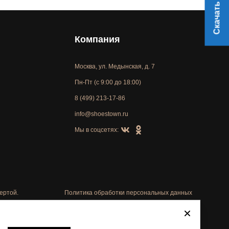
Скачать прайс
Компания
Москва, ул. Медынская, д. 7
Пн-Пт (с 9:00 до 18:00)
8 (499) 213-17-86
info@shoestown.ru
Мы в соцсетях:
ертой.
Политика обработки персональных данных
Автоматизировано -