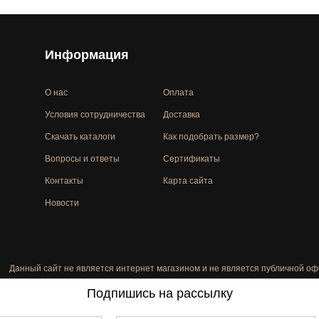
Информация
О нас
Оплата
Условия сотрудничества
Доставка
Скачать каталоги
Как подобрать размер?
Вопросы и ответы
Сертификаты
Контакты
Карта сайта
Новости
Данный сайт не является интернет магазином и не является публичной оф
Подпишись на рассылку