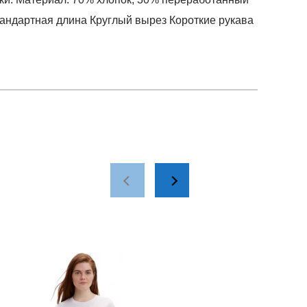
андартная длина Круглый вырез Короткие рукава