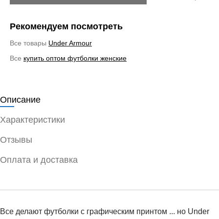
Рекомендуем посмотреть
Все товары
Under Armour
Все
купить оптом футболки женские
Описание
Характеристики
Отзывы
Оплата и доставка
Все делают футболки с графическим принтом ... но Under