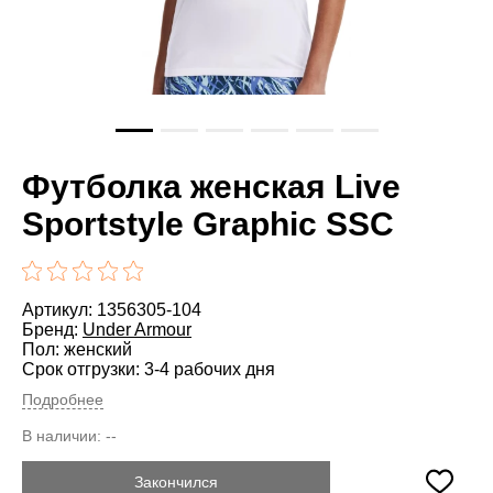
Футболка женская Live
Sportstyle Graphic SSC
Артикул: 1356305-104
Бренд:
Under Armour
Пол: женский
Срок отгрузки: 3-4 рабочих дня
Подробнее
В наличии:
--
Закончился