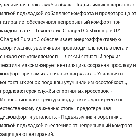
увеличивая срок службы обуви. Подъязычник и воротник с
мягкой подкладкой добавляют комфорта и предотвращают
натирание, обеспечивая непрерывный комфорт при
каждом шаге. - Технология Charged Cushioning в UA
Charged Pursuit 3 обеспечивает энергоэффективную
амортизацию, увеличивая производительность атлета и
снижая его утомляемость. - Легкий сетчатый верх из
текстиля максимизирует вентиляцию, сохраняя прохладу и
комфорт при самых активных нагрузках. - Усиления в
контактных зонах подошвы улучшили износостойкость,
продлевая срок службы спортивных кроссовок. -
Инновационная структура поддержки адаптируется к
естественному движению стопы, предотвращая
дискомфорт и усталость. - Подъязычник и воротник с
мягкой подкладкой обеспечивают непрерывный комфорт,
защищая от натираний.