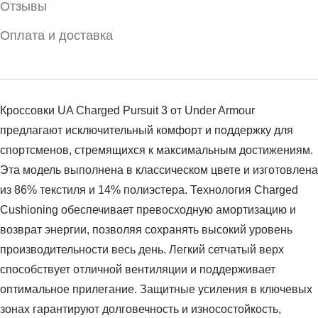
Отзывы
Оплата и доставка
Кроссовки UA Charged Pursuit 3 от Under Armour
предлагают исключительный комфорт и поддержку для
спортсменов, стремящихся к максимальным достижениям.
Эта модель выполнена в классическом цвете и изготовлена
из 86% текстиля и 14% полиэстера. Технология Charged
Cushioning обеспечивает превосходную амортизацию и
возврат энергии, позволяя сохранять высокий уровень
производительности весь день. Легкий сетчатый верх
способствует отличной вентиляции и поддерживает
оптимальное прилегание. Защитные усиления в ключевых
зонах гарантируют долговечность и износостойкость,