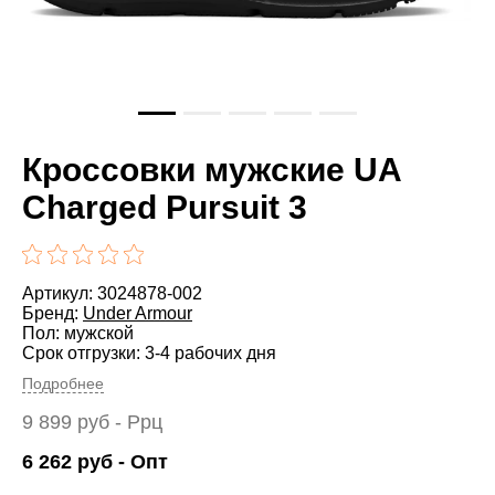
Кроссовки мужские UA
Charged Pursuit 3
Артикул: 3024878-002
Бренд:
Under Armour
Пол: мужской
Срок отгрузки: 3-4 рабочих дня
Подробнее
9 899
руб
- Ррц
6 262
руб
- Опт