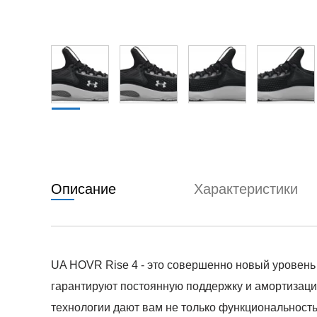
Описание
Характеристики
UA HOVR Rise 4 - это совершенно новый уровень к
гарантируют постоянную поддержку и амортизац
технологии дают вам не только функциональност