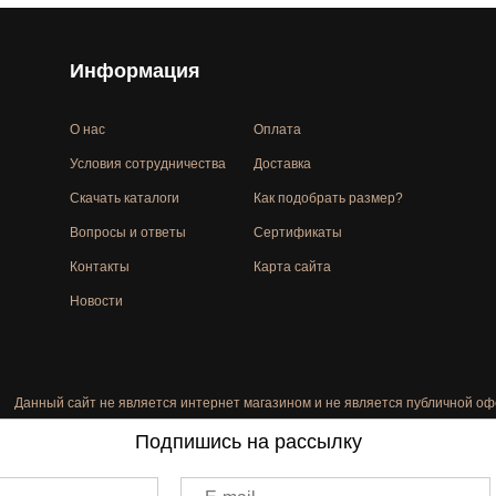
Информация
О нас
Оплата
Условия сотрудничества
Доставка
Скачать каталоги
Как подобрать размер?
Вопросы и ответы
Сертификаты
Контакты
Карта сайта
Новости
Данный сайт не является интернет магазином и не является публичной оф
Подпишись на рассылку