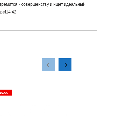
 стремится к совершенству и ищет идеальный
ре!14:42