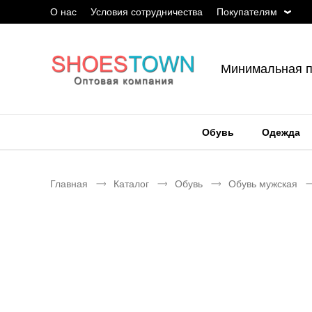
О нас
Условия сотрудничества
Покупателям
Минимальная п
Обувь
Одежда
Главная
Каталог
Обувь
Обувь мужская