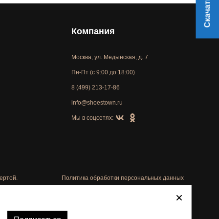
Компания
Москва, ул. Медынская, д. 7
Пн-Пт (с 9:00 до 18:00)
8 (499) 213-17-86
info@shoestown.ru
Мы в соцсетях:
ертой.
Политика обработки персональных данных
Автоматизировано -