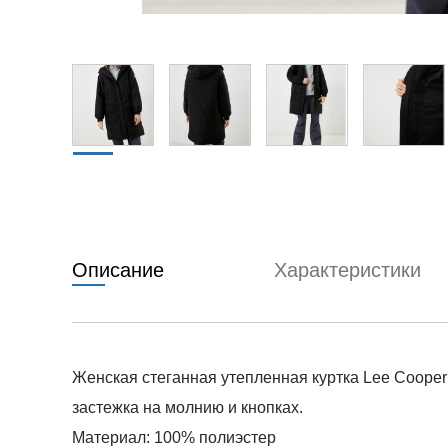
Описание
Характеристики
Женская стеганная утепленная куртка Lee Cooper
застежка на молнию и кнопках.
Материал: 100% полиэстер