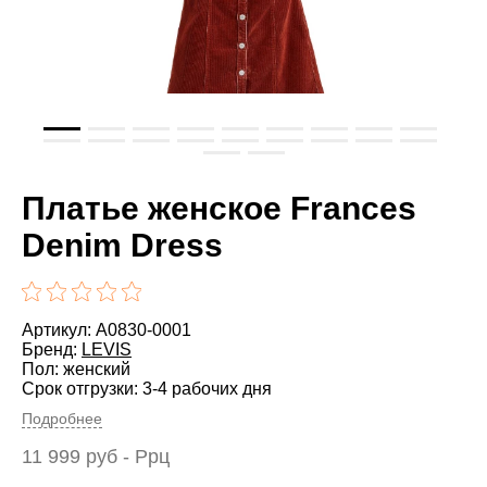
Платье женское Frances
Denim Dress
Артикул: A0830-0001
Бренд:
LEVIS
Пол: женский
Срок отгрузки: 3-4 рабочих дня
Подробнее
11 999
руб
- Ррц