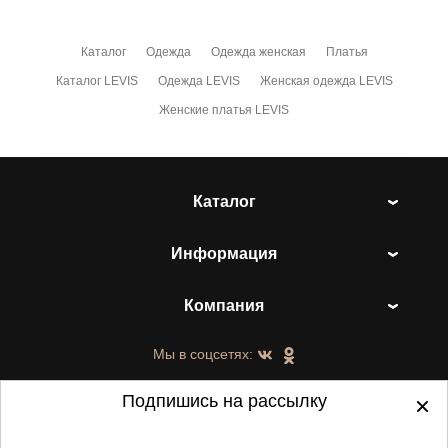
Каталог
Одежда
Одежда женская
Платья
Каталог LEVIS
Одежда LEVIS
Женская одежда LEVIS
Женские платья LEVIS
Каталог
Информация
Компания
Мы в соцсетях:
Подпишись на рассылку