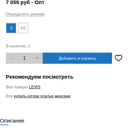
7 059
руб
- Опт
Определить размер
S
XS
В наличии:
1
-
+
Добавить в корзину
Рекомендуем посмотреть
Все товары
LEVIS
Все
купить оптом платья женские
Описание