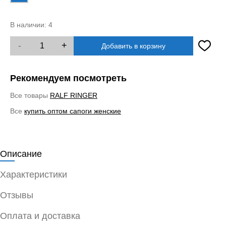
В наличии:
4
-
+
Добавить в корзину
Рекомендуем посмотреть
Все товары
RALF RINGER
Все
купить оптом сапоги женские
Описание
Характеристики
Отзывы
Оплата и доставка