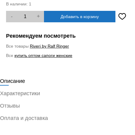
В наличии:
1
-
+
Добавить в корзину
Рекомендуем посмотреть
Все товары
Riveri by Ralf Ringer
Все
купить оптом сапоги женские
Описание
Характеристики
Отзывы
Оплата и доставка