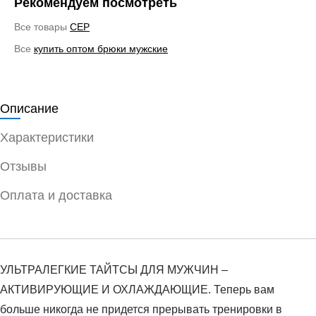
Рекомендуем посмотреть
Все товары
CEP
Все
купить оптом брюки мужские
Описание
Характеристики
Отзывы
Оплата и доставка
УЛЬТРАЛЕГКИЕ ТАЙТСЫ ДЛЯ МУЖЧИН –
АКТИВИРУЮЩИЕ И ОХЛАЖДАЮЩИЕ. Теперь вам
больше никогда не придется прерывать тренировки в