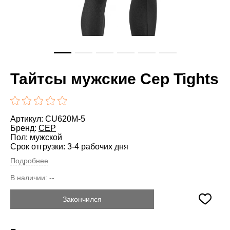
Тайтсы мужские Cep Tights
Артикул: CU620M-5
Бренд:
CEP
Пол: мужской
Срок отгрузки: 3-4 рабочих дня
Подробнее
В наличии:
--
Закончился