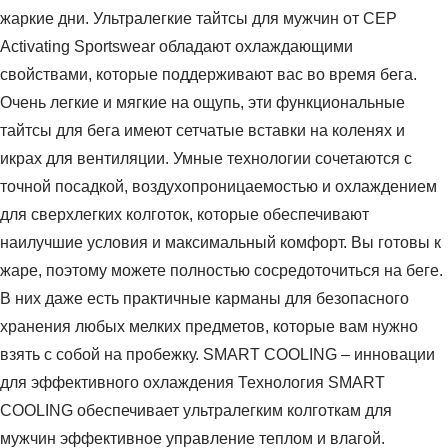
жаркие дни. Ультралегкие тайтсы для мужчин от CEP
Activating Sportswear обладают охлаждающими
свойствами, которые поддерживают вас во время бега.
Очень легкие и мягкие на ощупь, эти функциональные
тайтсы для бега имеют сетчатые вставки на коленях и
икрах для вентиляции. Умные технологии сочетаются с
точной посадкой, воздухопроницаемостью и охлаждением
для сверхлегких колготок, которые обеспечивают
наилучшие условия и максимальный комфорт. Вы готовы к
жаре, поэтому можете полностью сосредоточиться на беге.
В них даже есть практичные карманы для безопасного
хранения любых мелких предметов, которые вам нужно
взять с собой на пробежку. SMART COOLING – инновации
для эффективного охлаждения Технология SMART
COOLING обеспечивает ультралегким колготкам для
мужчин эффективное управление теплом и влагой.