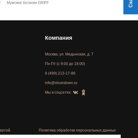
F
Мужские ботинки GRIFF
Компания
Москва, ул. Медынская, д. 7
Пн-Пт (с 9:00 до 18:00)
8 (499) 213-17-86
info@shoestown.ru
Мы в соцсетях:
ертой.
Политика обработки персональных данных