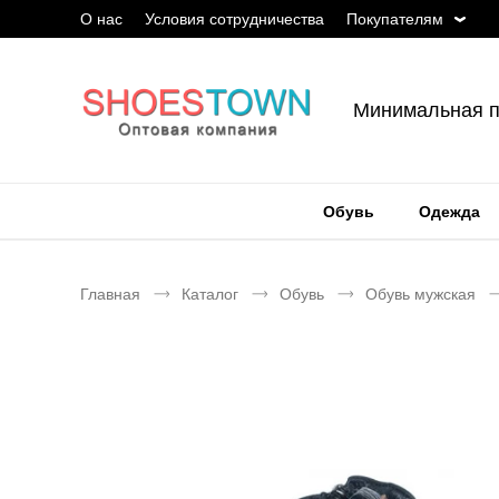
О нас
Условия сотрудничества
Покупателям
Минимальная п
Обувь
Одежда
Главная
Каталог
Обувь
Обувь мужская