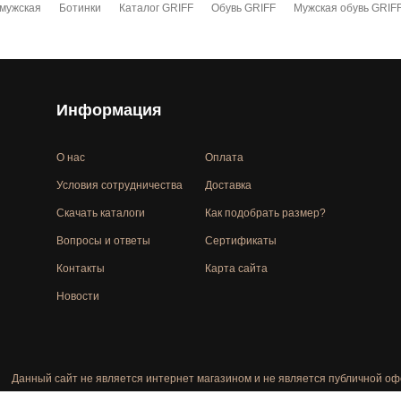
 мужская
Ботинки
Каталог GRIFF
Обувь GRIFF
Мужская обувь GRIF
Информация
О нас
Оплата
Условия сотрудничества
Доставка
Скачать каталоги
Как подобрать размер?
Вопросы и ответы
Сертификаты
Контакты
Карта сайта
Новости
Данный сайт не является интернет магазином и не является публичной оф