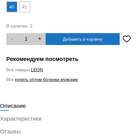
40
41
В наличии:
2
-
+
Добавить в корзину
Рекомендуем посмотреть
Все товары
LEON
Все
купить оптом ботинки мужские
Описание
Характеристики
Отзывы