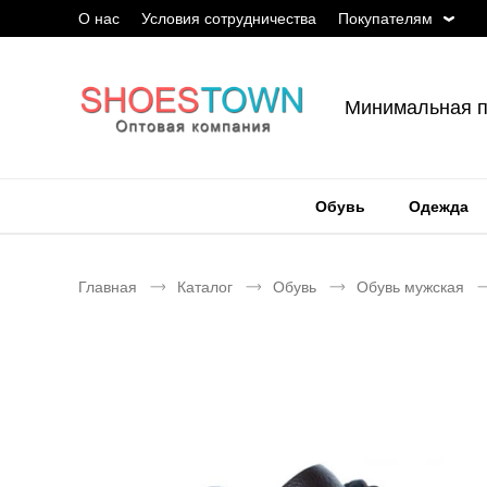
О нас
Условия сотрудничества
Покупателям
Минимальная п
Обувь
Одежда
Главная
Каталог
Обувь
Обувь мужская