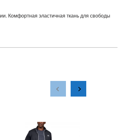
алии. Комфортная эластичная ткань для свободы