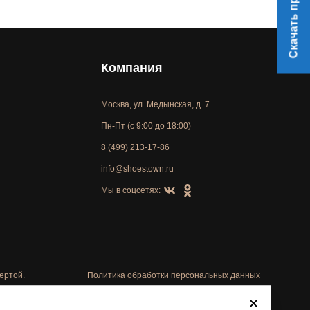
Скачать прайс
Компания
Москва, ул. Медынская, д. 7
Пн-Пт (с 9:00 до 18:00)
8 (499) 213-17-86
info@shoestown.ru
Мы в соцсетях:
ертой.
Политика обработки персональных данных