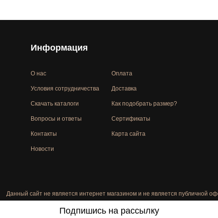
Информация
О нас
Оплата
Условия сотрудничества
Доставка
Скачать каталоги
Как подобрать размер?
Вопросы и ответы
Сертификаты
Контакты
Карта сайта
Новости
Данный сайт не является интернет магазином и не является публичной оф
Подпишись на рассылку