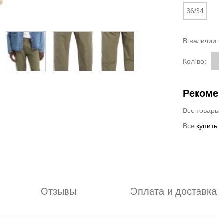
36/34
В наличии
Кол-во:
Рекоме
Все товар
Все
купить
Отзывы
Оплата и доставка