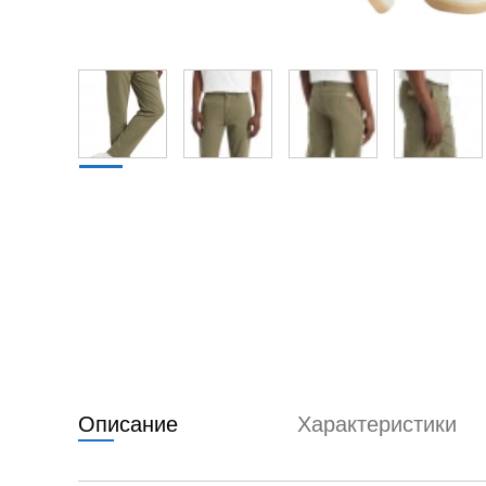
Описание
Характеристики