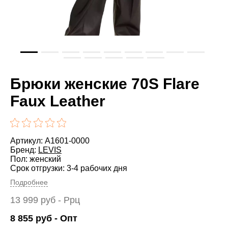
Брюки женские 70S Flare
Faux Leather
Артикул: A1601-0000
Бренд:
LEVIS
Пол: женский
Срок отгрузки: 3-4 рабочих дня
Подробнее
13 999
руб
- Ррц
8 855
руб
- Опт