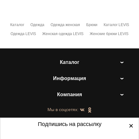
Каталог
Одежда
Одежда женская
Брюки
Каталог LEVIS
Одежда LEVIS
Женская одежда LEVIS
Женские брюки LEVIS
Каталог
Информация
Компания
Мы в соцсетях:
Подпишись на рассылку