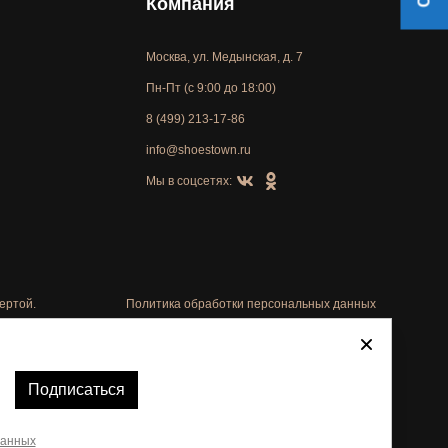
Компания
Москва, ул. Медынская, д. 7
Пн-Пт (с 9:00 до 18:00)
8 (499) 213-17-86
info@shoestown.ru
Мы в соцсетях:
ертой.
Политика обработки персональных данных
Автоматизировано -
Подписаться
данных