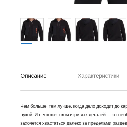
Описание
Характеристики
Чем больше, тем лучше, когда дело доходит до ка
рукой. И с множеством игривых деталей — от нео
захочется хвастаться далеко за пределами раздев