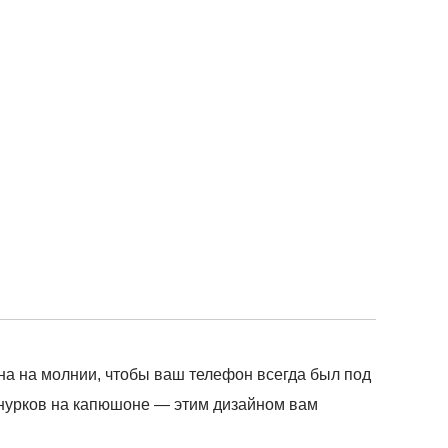
ана на молнии, чтобы ваш телефон всегда был под
шнурков на капюшоне — этим дизайном вам