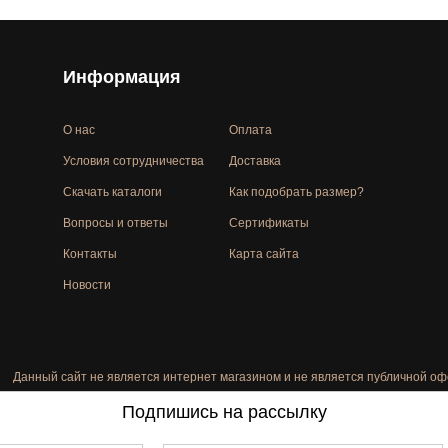
Информация
О нас
Оплата
Условия сотрудничества
Доставка
Скачать каталоги
Как подобрать размер?
Вопросы и ответы
Сертификаты
Контакты
Карта сайта
Новости
Данный сайт не является интернет магазином и не является публичной оф
Подпишись на рассылку