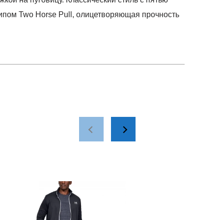
ипом Two Horse Pull, олицетворяющая прочность