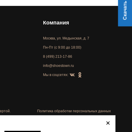
Скачать прайс
Компания
Москва, ул. Медынская, д. 7
Пн-Пт (с 9:00 до 18:00)
8 (499) 213-17-86
info@shoestown.ru
Мы в соцсетях:
ертой.
Политика обработки персональных данных
Автоматизировано -