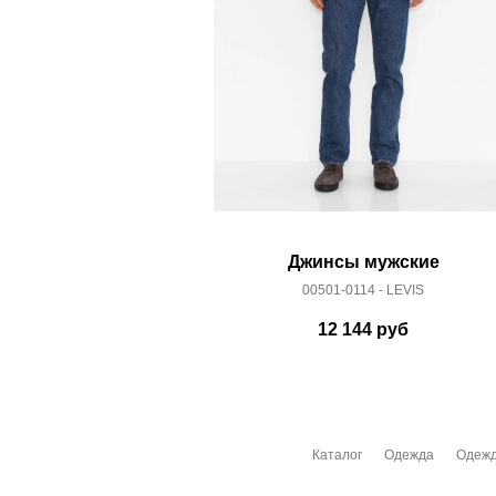
Джинсы мужские
00501-0114 - LEVIS
12 144
руб
Каталог
Одежда
Одежд