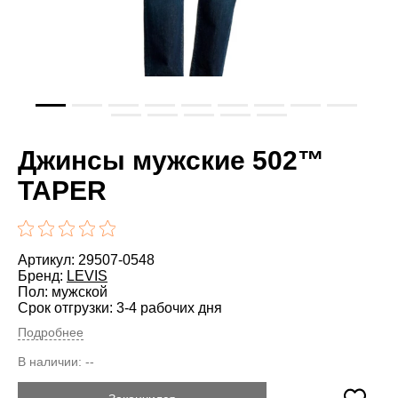
Джинсы мужские 502™
TAPER
Артикул: 29507-0548
Бренд:
LEVIS
Пол: мужской
Срок отгрузки: 3-4 рабочих дня
Подробнее
В наличии:
--