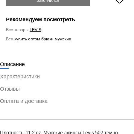
Закончился
Рекомендуем посмотреть
Все товары
LEVIS
Все
купить оптом брюки мужские
Описание
Характеристики
Отзывы
Оплата и доставка
Плотность: 11.2 oz. Мужские джинсы Levis 502 темно-