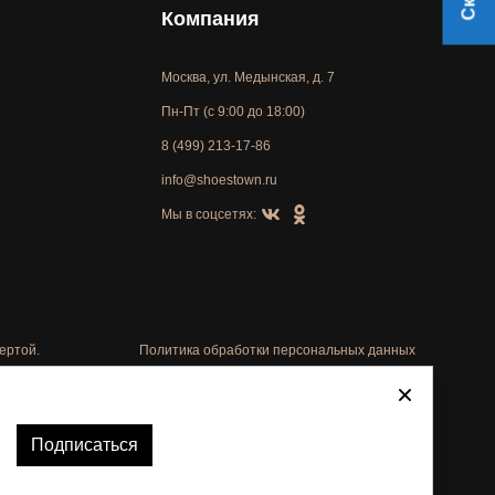
Компания
Москва, ул. Медынская, д. 7
Пн-Пт (с 9:00 до 18:00)
8 (499) 213-17-86
info@shoestown.ru
Мы в соцсетях:
ертой.
Политика обработки персональных данных
Автоматизировано -
Подписаться