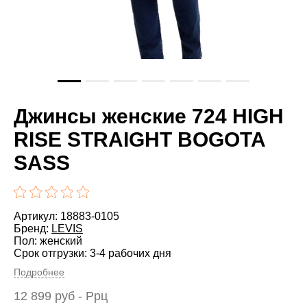
Джинсы женские 724 HIGH
RISE STRAIGHT BOGOTA
SASS
Артикул: 18883-0105
Бренд:
LEVIS
Пол: женский
Срок отгрузки: 3-4 рабочих дня
Подробнее
12 899
руб
- Ррц