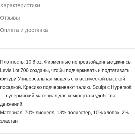
Характеристики
Отзывы
Оплата и доставка
Плотность: 10.8 oz. Фирменные непревзойденные джинсы
Levis Lot 700 созданы, чтобы подчеркивать и подтягивать
фигуру. Универсальная модель с классической высокой
посадкой. Красиво подчеркивают талию. Sculpt с Hypersoft
— супермягкий материал для комфорта и удобства
движений.
Материал: 70% лиоцелл, 18% полиэстер, 10% хлопок, 2%
эластан