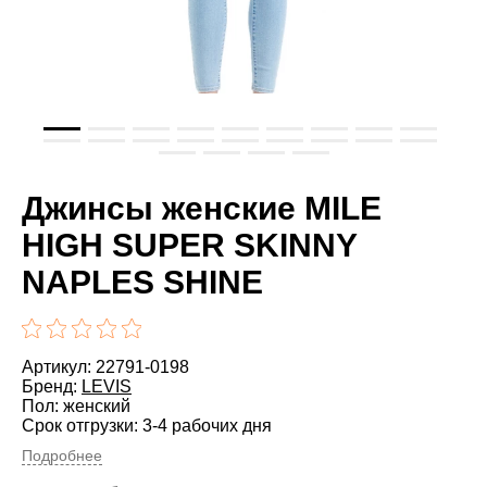
Джинсы женские MILE
HIGH SUPER SKINNY
NAPLES SHINE
Артикул: 22791-0198
Бренд:
LEVIS
Пол: женский
Срок отгрузки: 3-4 рабочих дня
Подробнее