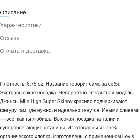
Описание
Характеристики
Отзывы
Оплата и доставка
Плотность: 8.75 oz. Название говорит само за себя.
Экстравысокая посадка. Невероятно элегантная модель.
Джинсы Mile High Super Skinny красиво подчеркивают
фигуру там, где нужно, и идеально тянутся. Иными словами
— все, как ты любишь. Высокая посадка на талии и
супероблегающие штанины. Изготовлены из 15 %
органического хлопка. Изготовлены с применением Levis