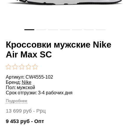
Кроссовки мужские Nike
Air Max SC
Артикул: CW4555-102
Бренд:
Nike
Пол: мужской
Срок отгрузки: 3-4 рабочих дня
Подробнее
13 699
руб
- Ррц
9 453
руб
- Опт