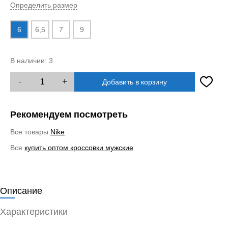
Определить размер
6
6,5
7
9
В наличии:
3
-
+
Добавить в корзину
Рекомендуем посмотреть
Все товары
Nike
Все
купить оптом кроссовки мужские
Описание
Характеристики