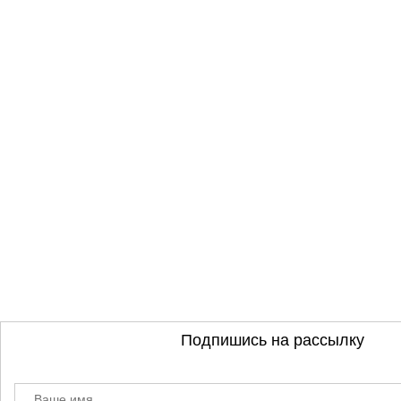
Подпишись на рассылку
Ваше имя