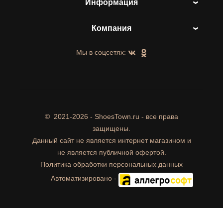
Информация
Компания
Мы в соцсетях:
©
2021-2026 - ShoesTown.ru - все права
защищены.
Данный сайт не является интернет магазином и
не является публичной офертой.
Политика обработки персональных данных
Автоматизировано -