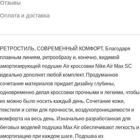
Отзывы
Оплата и доставка
РЕТРОСТИЛЬ. СОВРЕМЕННЫЙ КОМФОРТ. Благодаря
плавным линиям, ретрообразу и, конечно, видимой
амортизирующей подушке Air кроссовки Nike Air Max SC
идеально дополнят любой комплект. Продуманное
сочетание материалов придает дизайну глубины,
одновременно делая кроссовки прочными и легкими, чтобы
их можно было носить каждый день. Сочетание кожи,
текстиля и сетки для прочности, воздухопроницаемости и
комфорта на весь день. Изначально разработанная для
беговых моделей подушка Max Air обеспечивают легкость и
амортизацию при каждом шаге. Подошва из