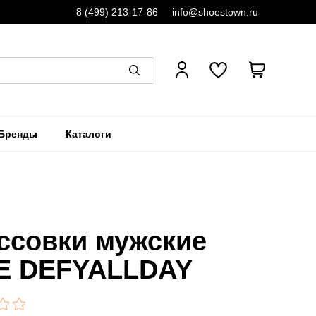
8 (499) 213-17-86
info@shoestown.ru
Бренды
Каталоги
ссовки мужские
E DEFYALLDAY