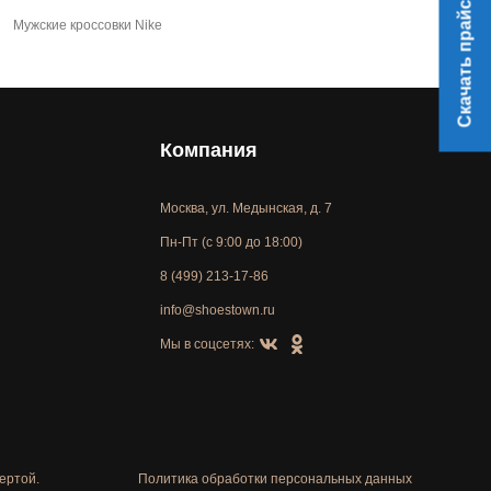
Скачать прайс
Мужские кроссовки Nike
Компания
Москва, ул. Медынская, д. 7
Пн-Пт (с 9:00 до 18:00)
8 (499) 213-17-86
info@shoestown.ru
Мы в соцсетях:
ертой.
Политика обработки персональных данных