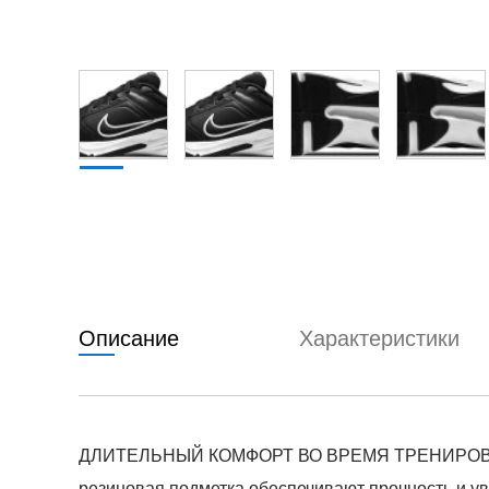
Описание
Характеристики
ДЛИТЕЛЬНЫЙ КОМФОРТ ВО ВРЕМЯ ТРЕНИРОВОК. В к
резиновая подметка обеспечивают прочность и у