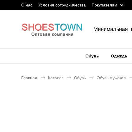
О нас
Условия сотрудничества
Покупателям
Минимальная п
Обувь
Одежда
Главная
Каталог
Обувь
Обувь мужская