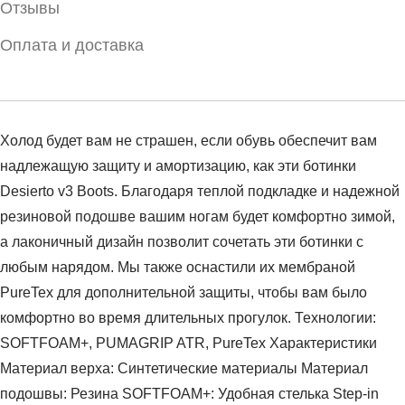
Отзывы
Оплата и доставка
Холод будет вам не страшен, если обувь обеспечит вам
надлежащую защиту и амортизацию, как эти ботинки
Desierto v3 Boots. Благодаря теплой подкладке и надежной
резиновой подошве вашим ногам будет комфортно зимой,
а лаконичный дизайн позволит сочетать эти ботинки с
любым нарядом. Мы также оснастили их мембраной
PureTex для дополнительной защиты, чтобы вам было
комфортно во время длительных прогулок. Технологии:
SOFTFOAM+, PUMAGRIP ATR, PureTex Характеристики
Материал верха: Синтетические материалы Материал
подошвы: Резина SOFTFOAM+: Удобная стелька Step-in