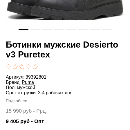
Ботинки мужские Desierto
v3 Puretex
Артикул: 39392801
Бренд:
Puma
Пол: мужской
Срок отгрузки: 3-4 рабочих дня
Подробнее
15 990
руб
- Ррц
9 405
руб
- Опт