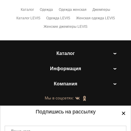
Каталог
Одежда
Одежда женская
Джемперы
Каталог LEVIS
Одежда LEVIS
Женская одежда LEVIS
Женские джемперы LEVIS
Каталог
Информация
Компания
Мы в соцсетях:
Подпишись на рассылку