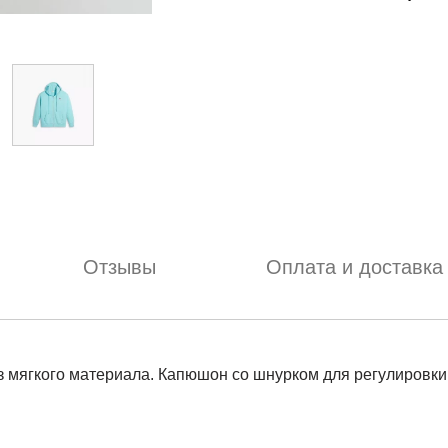
Отзывы
Оплата и доставка
из мягкого материала. Капюшон со шнурком для регулировк