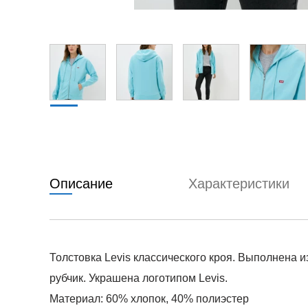
Описание
Характеристики
Толстовка Levis классического кроя. Выполнена 
рубчик. Украшена логотипом Levis.
Материал: 60% хлопок, 40% полиэстер