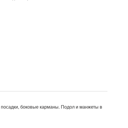
и посадки, боковые карманы. Подол и манжеты в